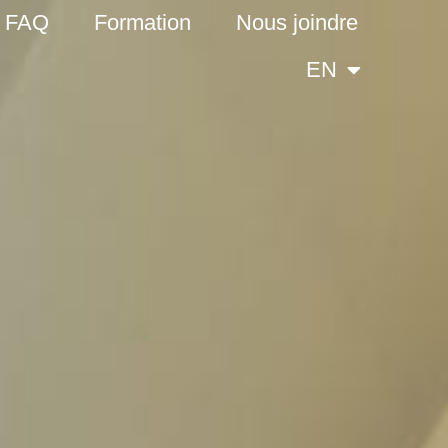
FAQ
Formation
Nous joindre
EN