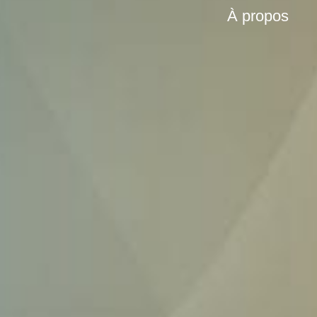
À propos