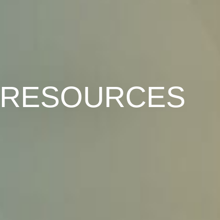
RESOURCES