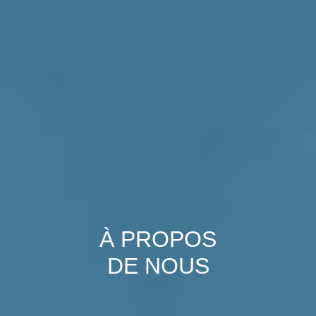
À PROPOS
DE NOUS