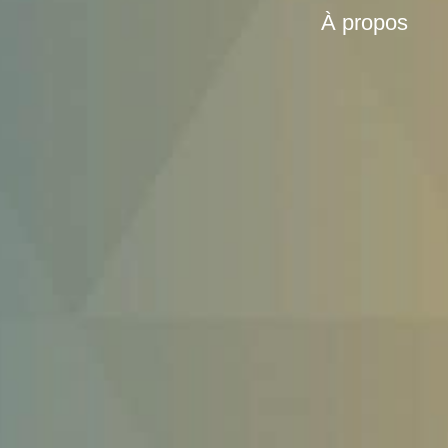
À propos