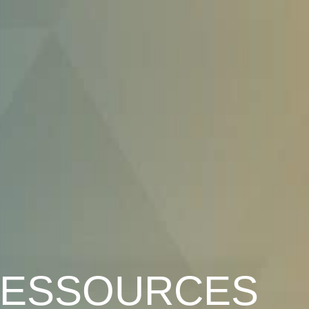
ESSOURCES