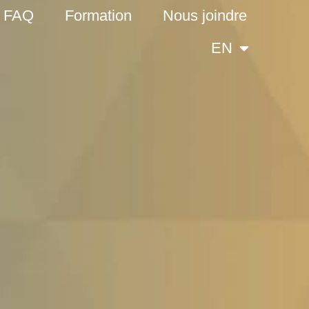
FAQ
Formation
Nous joindre
EN