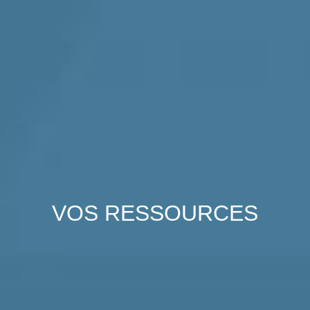
VOS
RESSOURCES