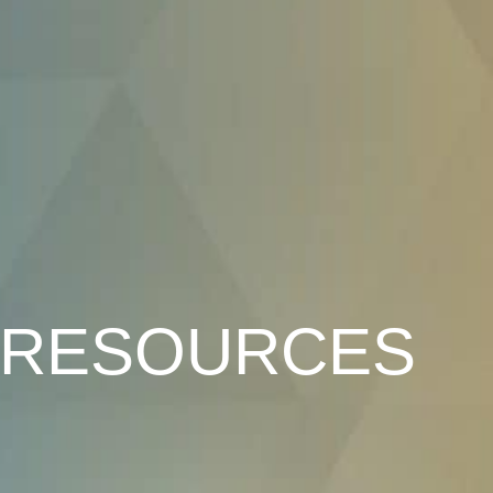
RESOURCES