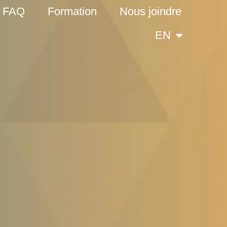
FAQ
Formation
Nous joindre
EN