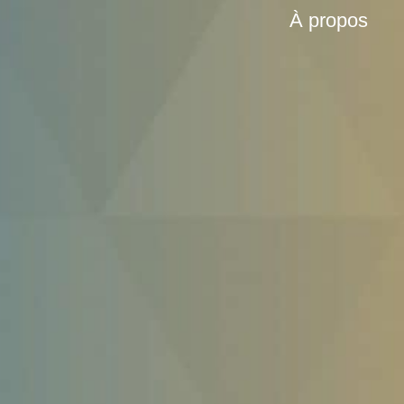
À propos