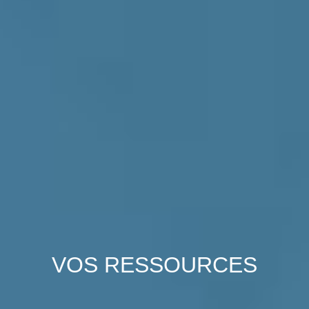
VOS
RESSOURCES