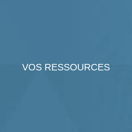
VOS
RESSOURCES