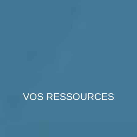
VOS
RESSOURCES