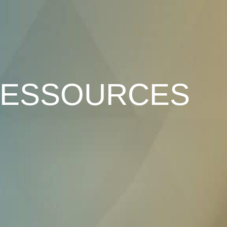
ESSOURCES